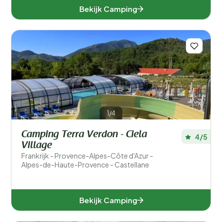
Bekijk Camping
1/4
Camping Terra Verdon - Ciela
4/5
Village
Frankrijk - Provence-Alpes-Côte d'Azur -
Alpes-de-Haute-Provence - Castellane
Bekijk Camping