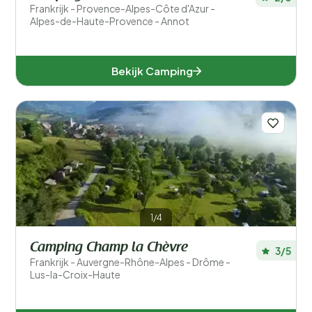
Frankrijk - Provence-Alpes-Côte d'Azur -
Alpes-de-Haute-Provence - Annot
Bekijk Camping
1/4
Camping Champ la Chèvre
3/5
Frankrijk - Auvergne-Rhône-Alpes - Drôme -
Lus-la-Croix-Haute