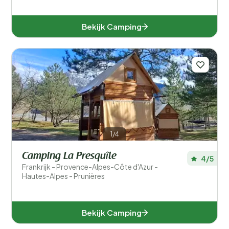
Bekijk Camping
1/4
Camping La Presquîle
4/5
Frankrijk - Provence-Alpes-Côte d'Azur -
Hautes-Alpes - Prunières
Bekijk Camping