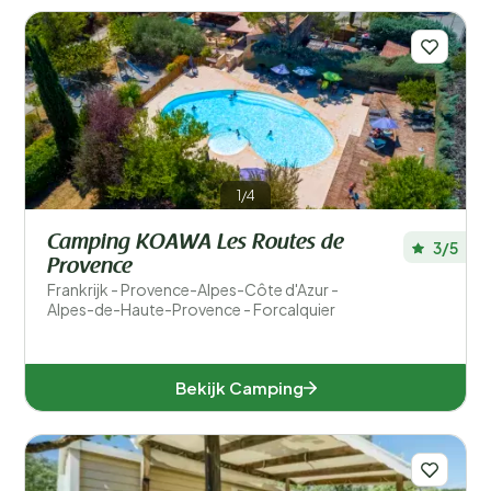
1/4
Camping KOAWA Les Routes de
3/5
Provence
Frankrijk - Provence-Alpes-Côte d'Azur -
Alpes-de-Haute-Provence - Forcalquier
Bekijk Camping