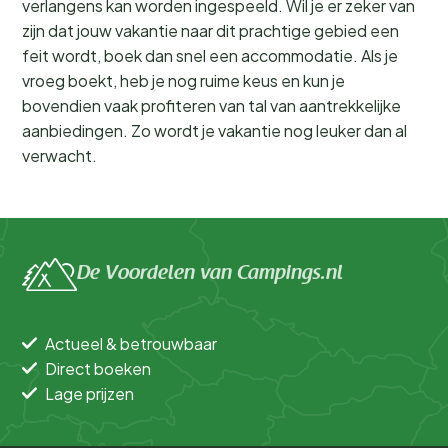
verlangens kan worden ingespeeld. Wil je er zeker van
zijn dat jouw vakantie naar dit prachtige gebied een
feit wordt, boek dan snel een accommodatie. Als je
vroeg boekt, heb je nog ruime keus en kun je
bovendien vaak profiteren van tal van aantrekkelijke
aanbiedingen. Zo wordt je vakantie nog leuker dan al
verwacht.
De Voordelen van Campings.nl
Actueel & betrouwbaar
Direct boeken
Lage prijzen