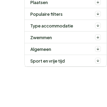
Plaatsen
Populaire filters
Type accommodatie
Zwemmen
Algemeen
Sport en vrije tijd