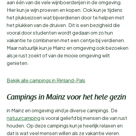
aan één van de vele wijnboerderijen in de omgeving.
Hier kun je wijn proeven en kopen. Ook kun je tijdens
het plukseizoen wat bijverdienen door te helpen met
het plukken van de druiven. Dit is een bezigheid die
vooral door studenten wordt gedaan om zo hun
vakantie te combineren met een centje bij verdienen.
Maar natuurlijk kun je Mainz en omgeving ook bezoeken
als je rust zoekt of van de mooie omgeving wilt
genieten.
Bekijk alle campings in Rijnland-Pals
Campings in Mainz voor het hele gezin
in Mainz en omgeving vind je diverse campings. De
natuurcamping
is vooral geliefd bij mensen die van rust
houden. Op deze campings kun je heerlijk relaxen en
dat is wat veel mensen willen als ze vakantie vieren.