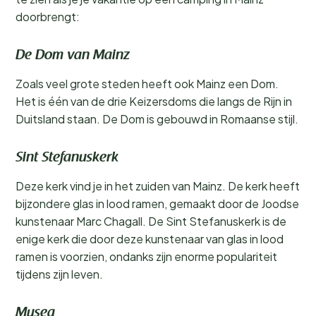
doorbrengt:
De Dom van Mainz
Zoals veel grote steden heeft ook Mainz een Dom.
Het is één van de drie Keizersdoms die langs de Rijn in
Duitsland staan. De Dom is gebouwd in Romaanse stijl.
Sint Stefanuskerk
Deze kerk vind je in het zuiden van Mainz. De kerk heeft
bijzondere glas in lood ramen, gemaakt door de Joodse
kunstenaar Marc Chagall. De Sint Stefanuskerk is de
enige kerk die door deze kunstenaar van glas in lood
ramen is voorzien, ondanks zijn enorme populariteit
tijdens zijn leven.
Musea