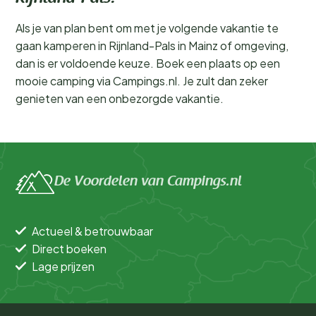
Als je van plan bent om met je volgende vakantie te
gaan kamperen in Rijnland-Pals in Mainz of omgeving,
dan is er voldoende keuze. Boek een plaats op een
mooie camping via Campings.nl. Je zult dan zeker
genieten van een onbezorgde vakantie.
De Voordelen van Campings.nl
Actueel & betrouwbaar
Direct boeken
Lage prijzen