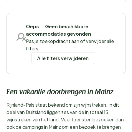
Filters opslaan
Oeps... Geen beschikbare
accommodaties gevonden
Pas je zoekopdracht aan of verwijder alle
filters.
Alle filters verwijderen
Een vakantie doorbrengen in Mainz
Rijnland-Pals staat bekend om zijn wijnstreken. In dit
deel van Duitsland liggen zes van de in totaal 13
wijnstreken van het land. Veel toeristen bezoeken dan
ook de campings in Mainz om een bezoek te brengen