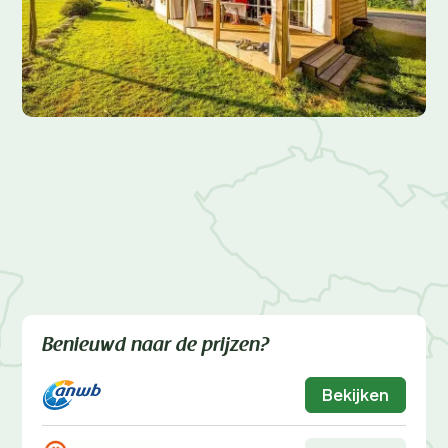
Benieuwd naar de prijzen?
Bekijken