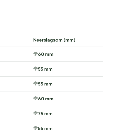
Neerslagsom (mm)
60 mm
55 mm
55 mm
60 mm
75 mm
55 mm