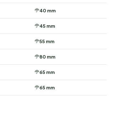
40 mm
45 mm
55 mm
80 mm
65 mm
65 mm