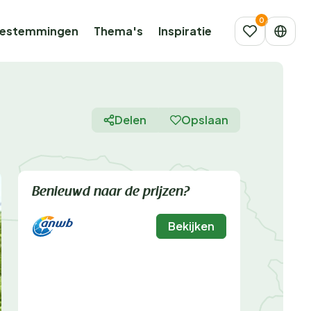
estemmingen
Thema's
Inspiratie
Delen
Opslaan
Benieuwd naar de prijzen?
Bekijken