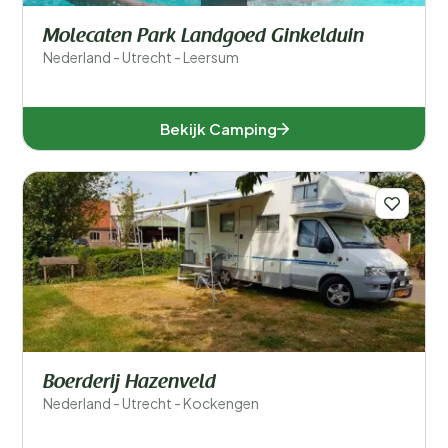
Molecaten Park Landgoed Ginkelduin
Nederland - Utrecht - Leersum
Bekijk Camping
Boerderij Hazenveld
Nederland - Utrecht - Kockengen