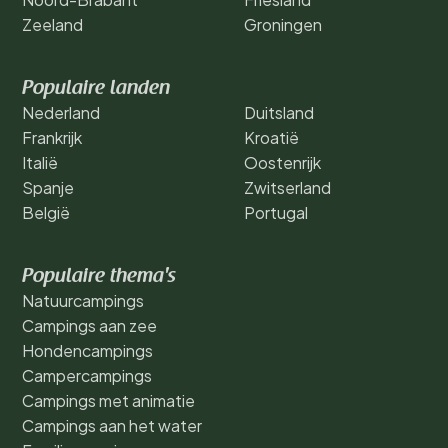
Zeeland
Groningen
Populaire landen
Nederland
Duitsland
Frankrijk
Kroatië
Italië
Oostenrijk
Spanje
Zwitserland
België
Portugal
Populaire thema's
Natuurcampings
Campings aan zee
Hondencampings
Campercampings
Campings met animatie
Campings aan het water