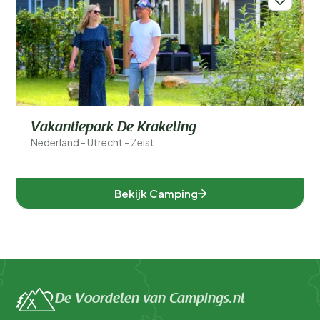
Vakantiepark De Krakeling
Nederland - Utrecht - Zeist
Bekijk Camping
De Voordelen van Campings.nl