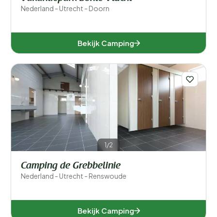
Nederland - Utrecht - Doorn
Bekijk Camping
1/2
Camping de Grebbelinie
Nederland - Utrecht - Renswoude
Bekijk Camping