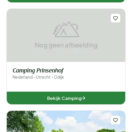
Camping Prinsenhof
Nederland - Utrecht - Odijk
Bekijk Camping