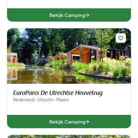
Bekijk Camping
1/4
EuroParcs De Utrechtse Heuvelrug
Nederland - Utrecht - Maarn
Bekijk Camping