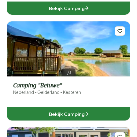
Bekijk Camping
1/3
Camping "Betuwe"
Nederland - Gelderland - Kesteren
Bekijk Camping