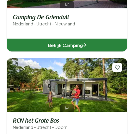
1/4
Camping De Grienduil
Nederland - Utrecht - Nieuwland
Bekijk Camping
1/4
RCN het Grote Bos
Nederland - Utrecht - Doorn