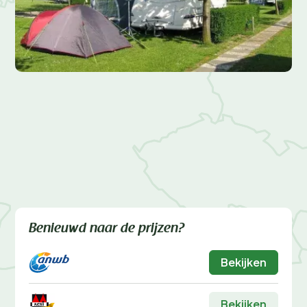
Benieuwd naar de prijzen?
Bekijken
Bekijken