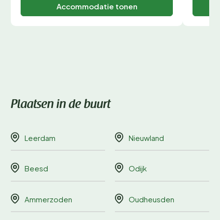
Accommodatie tonen
Plaatsen in de buurt
Leerdam
Nieuwland
Beesd
Odijk
Ammerzoden
Oudheusden