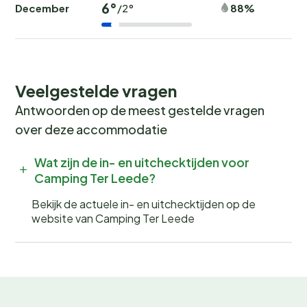
6°
December
88%
/2°
Veelgestelde vragen
Antwoorden op de meest gestelde vragen
over deze accommodatie
Wat zijn de in- en uitchecktijden voor
Camping Ter Leede?
Bekijk de actuele in- en uitchecktijden op de
website van Camping Ter Leede