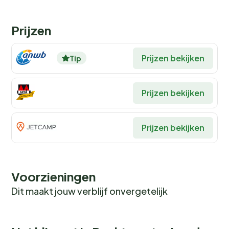
Prijzen
Prijzen bekijken
Tip
Prijzen bekijken
Prijzen bekijken
Voorzieningen
Dit maakt jouw verblijf onvergetelijk