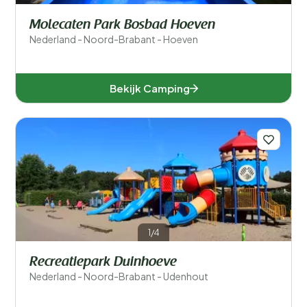
Molecaten Park Bosbad Hoeven
Nederland - Noord-Brabant - Hoeven
Bekijk Camping
1/4
Recreatiepark Duinhoeve
Nederland - Noord-Brabant - Udenhout