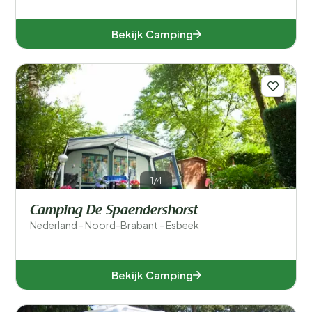
Bekijk Camping
1/4
Camping De Spaendershorst
Nederland - Noord-Brabant - Esbeek
Bekijk Camping