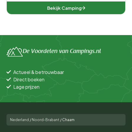
Bekijk Camping
De Voordelen van Campings.nl
Actueel & betrouwbaar
Direct boeken
Lage prijzen
Nederland
/
Noord-Brabant
/
Chaam