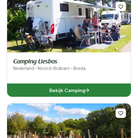
1/4
Camping Liesbos
Nederland - Noord-Brabant - Breda
Bekijk Camping