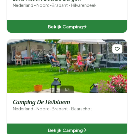
Nederland - Noord-Brabant - Hilvarenbeek
Bekijk Camping
1/3
Camping De Heibloem
Nederland - Noord-Brabant - Baarschot
Bekijk Camping