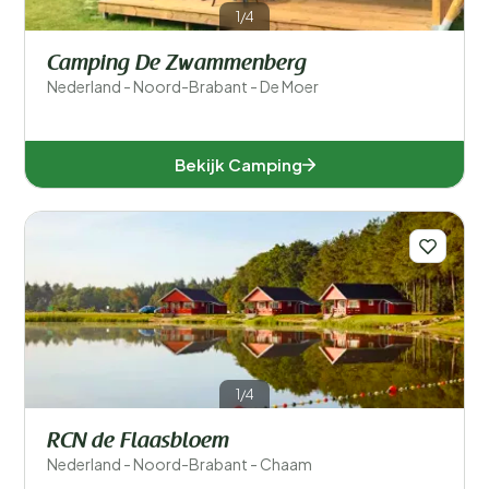
1/4
Camping De Zwammenberg
Nederland - Noord-Brabant - De Moer
Bekijk Camping
1/4
RCN de Flaasbloem
Nederland - Noord-Brabant - Chaam