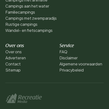
Campings aan het water
Familiecampings
Campings met zwemparadijs
Rustige campings
Wandel- en fietscampings
Over ons
Service
Over ons
FAQ
Adverteren
Disclaimer
Contact
Algemene voorwaarden
Sitemap
Privacybeleid