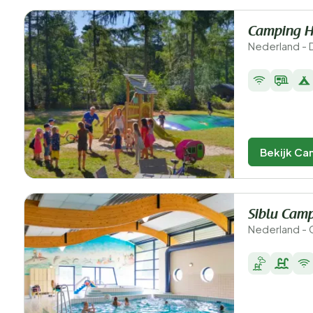
Camping H
Nederland - 
Bekijk Ca
Siblu Cam
Nederland - 