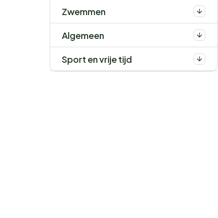
Zwemmen
Algemeen
Sport en vrije tijd