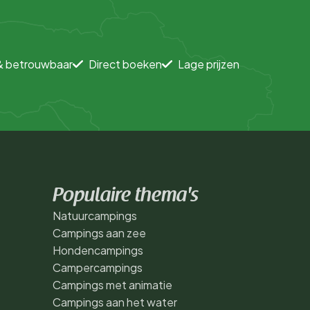
& betrouwbaar
Direct boeken
Lage prijzen
Populaire thema's
Natuurcampings
Campings aan zee
Hondencampings
Campercampings
Campings met animatie
Campings aan het water