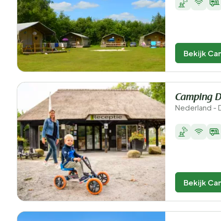
Bekijk Ca
Camping D
Nederland - 
Bekijk Ca