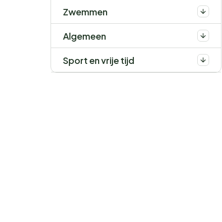
Zwemmen
Algemeen
Sport en vrije tijd