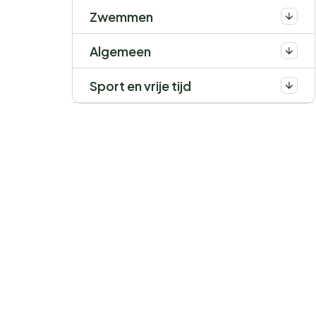
Zwemmen
Algemeen
Sport en vrije tijd