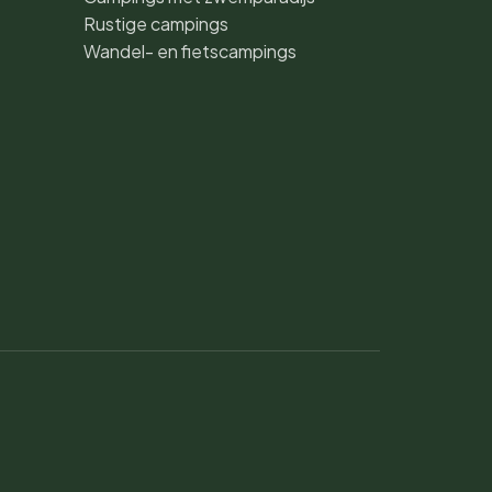
Rustige campings
Wandel- en fietscampings