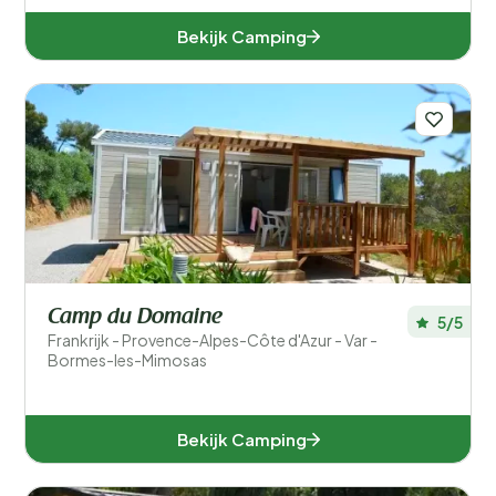
Bekijk Camping
Camp du Domaine
5/5
Frankrijk - Provence-Alpes-Côte d'Azur - Var -
Bormes-les-Mimosas
Bekijk Camping