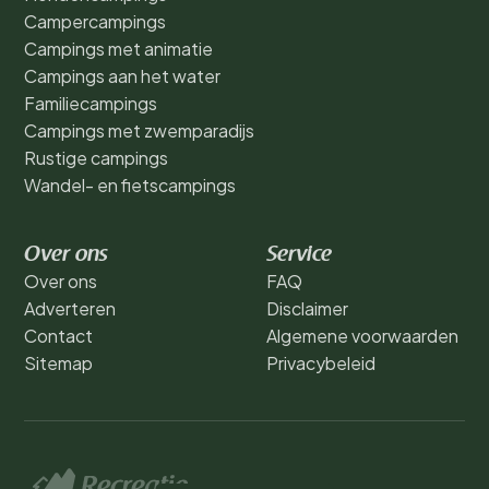
Campercampings
Campings met animatie
Campings aan het water
Familiecampings
Campings met zwemparadijs
Rustige campings
Wandel- en fietscampings
Over ons
Service
Over ons
FAQ
Adverteren
Disclaimer
Contact
Algemene voorwaarden
Sitemap
Privacybeleid