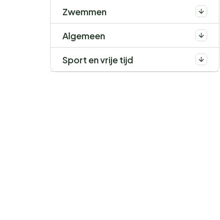
Zwemmen
Algemeen
Sport en vrije tijd