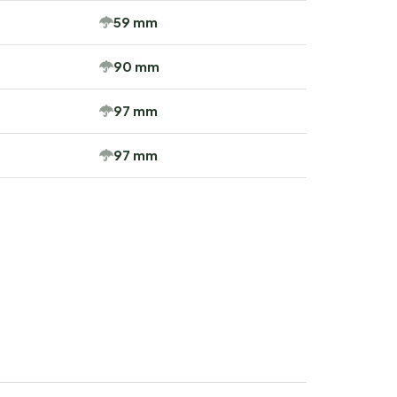
59 mm
90 mm
97 mm
97 mm