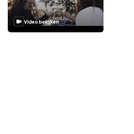
Video bekijken