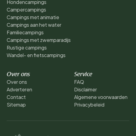
Hondencampings
Campercampings
Campings met animatie
Campings aan het water
Familiecampings
Campings met zwemparadijs
Rustige campings
Wandel- en fietscampings
Over ons
Service
Over ons
FAQ
Adverteren
Disclaimer
Contact
Algemene voorwaarden
Sitemap
Privacybeleid