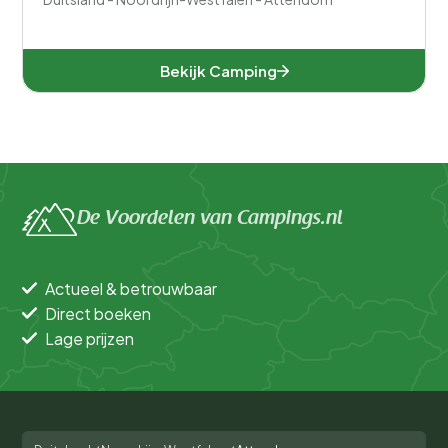
Bekijk Camping
De Voordelen van Campings.nl
Actueel & betrouwbaar
Direct boeken
Lage prijzen