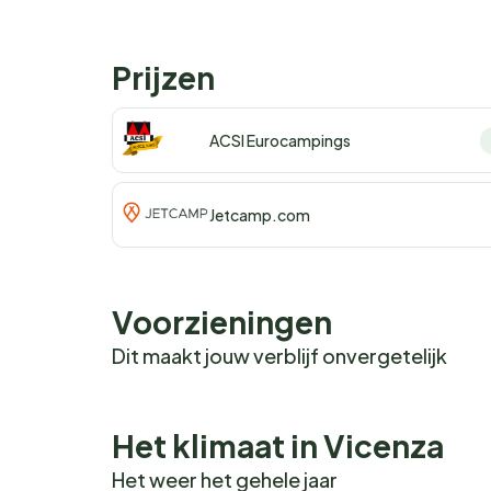
Prijzen
ACSI Eurocampings
Jetcamp.com
Voorzieningen
Dit maakt jouw verblijf onvergetelijk
Het klimaat in Vicenza
Het weer het gehele jaar