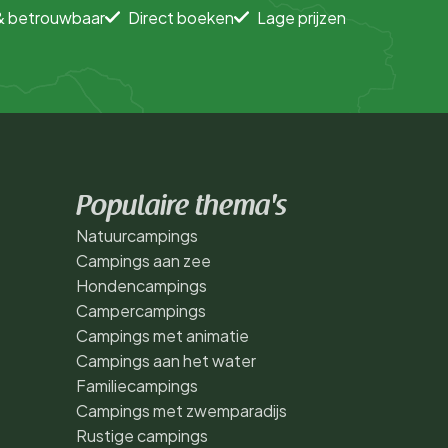
& betrouwbaar
Direct boeken
Lage prijzen
Populaire thema's
Natuurcampings
Campings aan zee
Hondencampings
Campercampings
Campings met animatie
Campings aan het water
Familiecampings
Campings met zwemparadijs
Rustige campings