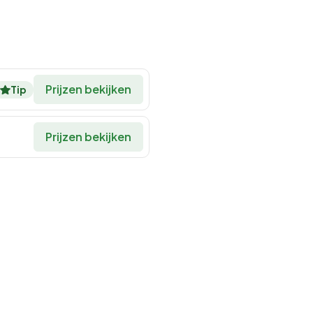
Prijzen bekijken
Tip
Prijzen bekijken