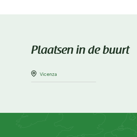
Plaatsen in de buurt
Vicenza