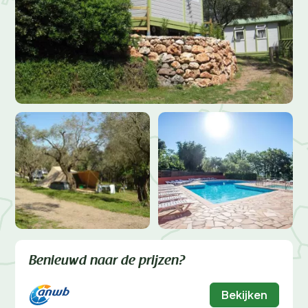
Benieuwd naar de prijzen?
Bekijken