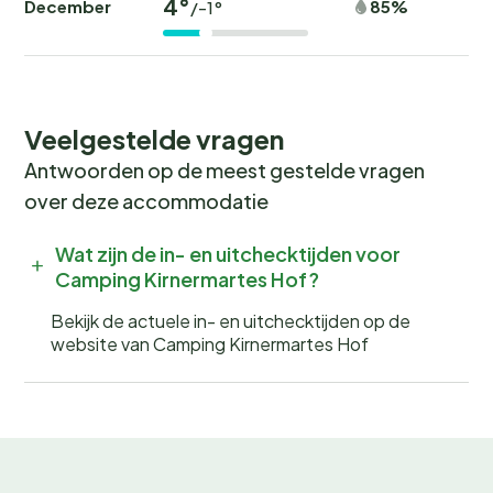
4°
December
85%
/-1°
Veelgestelde vragen
Antwoorden op de meest gestelde vragen
over deze accommodatie
Wat zijn de in- en uitchecktijden voor
Camping Kirnermartes Hof?
Bekijk de actuele in- en uitchecktijden op de
website van Camping Kirnermartes Hof