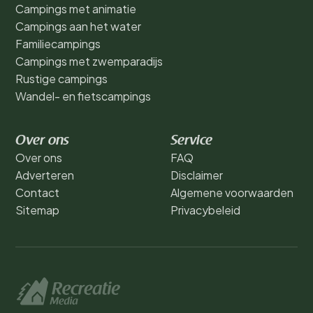
Campings met animatie
Campings aan het water
Familiecampings
Campings met zwemparadijs
Rustige campings
Wandel- en fietscampings
Over ons
Service
Over ons
FAQ
Adverteren
Disclaimer
Contact
Algemene voorwaarden
Sitemap
Privacybeleid