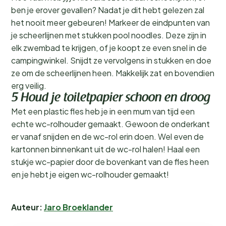
ben je erover gevallen? Nadat je dit hebt gelezen zal
het nooit meer gebeuren! Markeer de eindpunten van
je scheerlijnen met stukken pool noodles. Deze zijn in
elk zwembad te krijgen, of je koopt ze even snel in de
campingwinkel. Snijdt ze vervolgens in stukken en doe
ze om de scheerlijnen heen. Makkelijk zat en bovendien
erg veilig.
5 Houd je toiletpapier schoon en droog
Met een plastic fles heb je in een mum van tijd een
echte wc-rolhouder gemaakt. Gewoon de onderkant
er vanaf snijden en de wc-rol erin doen. Wel even de
kartonnen binnenkant uit de wc-rol halen! Haal een
stukje wc-papier door de bovenkant van de fles heen
en je hebt je eigen wc-rolhouder gemaakt!
Auteur:
Jaro Broeklander