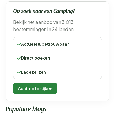
Op zoek naar een Camping?
Bekijk het aanbod van 3.013
bestemmingen in 24 landen
Actueel & betrouwbaar
Direct boeken
Lage prijzen
Aanbod bekijken
Populaire blogs