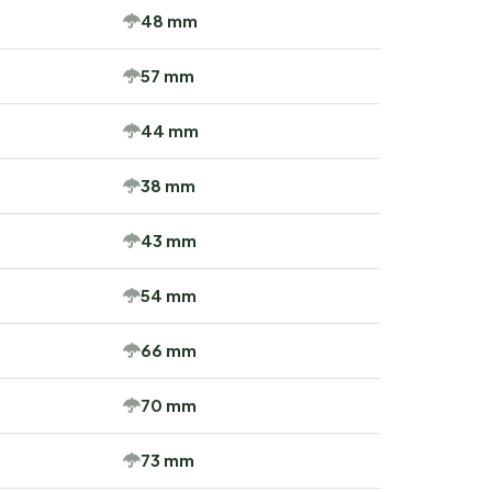
48 mm
57 mm
44 mm
38 mm
43 mm
54 mm
66 mm
70 mm
73 mm