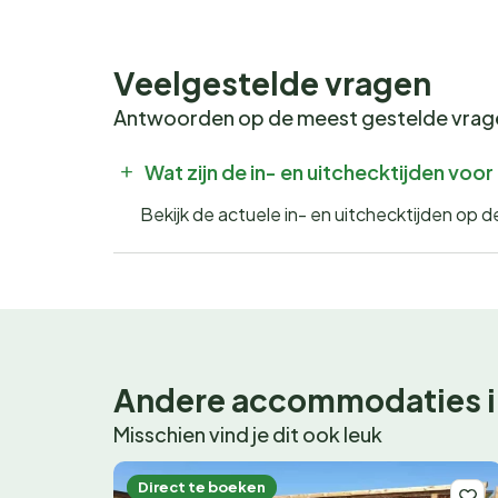
Veelgestelde vragen
Antwoorden op de meest gestelde vra
Wat zijn de in- en uitchecktijden vo
Bekijk de actuele in- en uitchecktijden op
Andere accommodaties i
Misschien vind je dit ook leuk
Direct te boeken