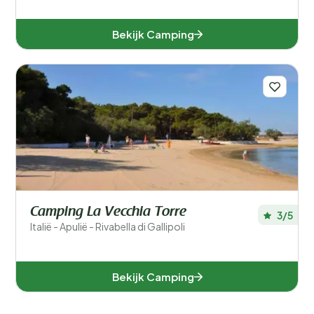
Bekijk Camping
Camping La Vecchia Torre
3/5
Italië - Apulië - Rivabella di Gallipoli
Bekijk Camping