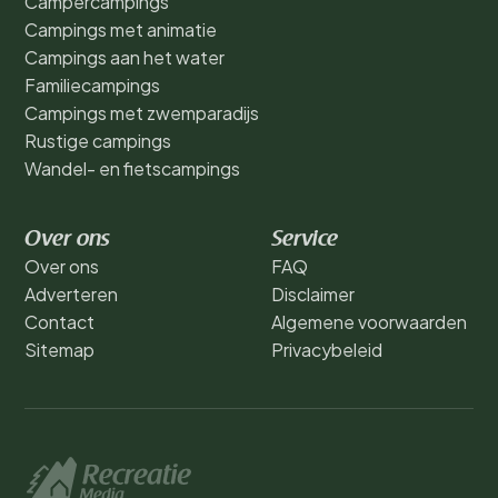
Campercampings
Campings met animatie
Campings aan het water
Familiecampings
Campings met zwemparadijs
Rustige campings
Wandel- en fietscampings
Over ons
Service
Over ons
FAQ
Adverteren
Disclaimer
Contact
Algemene voorwaarden
Sitemap
Privacybeleid