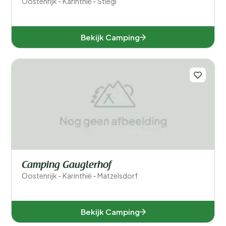
Oostenrijk - Karinthië - Stiegl
Bekijk Camping
Camping Gauglerhof
Oostenrijk - Karinthië - Matzelsdorf
Bekijk Camping