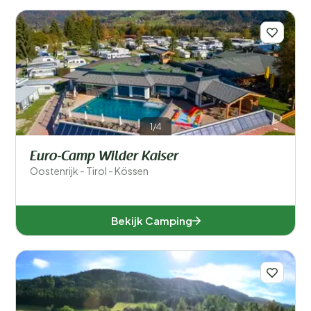
1/4
Euro-Camp Wilder Kaiser
Oostenrijk - Tirol - Kössen
Bekijk Camping