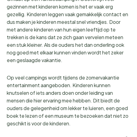
gezinnen met kinderen komen is het er vaak erg
gezellig. Kinderen leggen vaak gemakkelijk contact en
dus maken je kinderen meestal snel vriendjes. Door
met andere kinderen van hun eigen leeftijd op te
trekken is de kans dat ze zich gaan vervelen meteen
een stuk kleiner. Als de ouders het dan onderling ook
nog goed met elkaar kunnen vinden wordt het zeker
een geslaagde vakantie.
Op veel campings wordt tijdens de zomervakantie
entertainment aangeboden. Kinderen kunnen
knutselen of iets anders doen onder leiding van
mensen die hier ervaring mee hebben. Dit biedt de
ouders de gelegenheid om lekker te luieren, een goed
boek te lezen of een museum te bezoeken dat niet zo
geschikt is voor de kinderen.