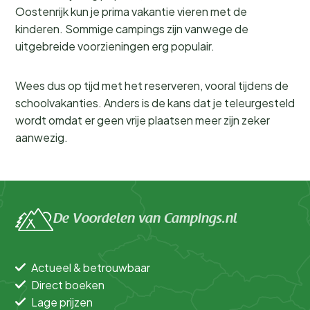
Oostenrijk kun je prima vakantie vieren met de
kinderen. Sommige campings zijn vanwege de
uitgebreide voorzieningen erg populair.
Wees dus op tijd met het reserveren, vooral tijdens de
schoolvakanties. Anders is de kans dat je teleurgesteld
wordt omdat er geen vrije plaatsen meer zijn zeker
aanwezig.
De Voordelen van Campings.nl
Actueel & betrouwbaar
Direct boeken
Lage prijzen