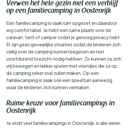
Verwen het hele gezin met een verblijf
op een familiecamping in Oostenrijk
Een familiecamping is vaak ruim opgezet en daardoor
erg comfortabel. Je hebt een ruime plaats voor de
caravan, tent of camper zodat je genoeg privacy hebt.
Er zijn geen gevaarlijke situaties zodat de kinderen zich
veilig over de camping kunnen begeven en niet
voortdurend toezicht nodig hebben. Zo kunnen ze zich
vrij bewegen en lekker spelen met vriendjes die ze op
de camping zeker snel zullen maken. Op een
familiecamping is vaak ook een speeltuin aanwezig
waar de kinderen zich kunnen vermaken.
Ruime keuze voor familiecampings in
Oostenrijk
Je vindt veel familiecampings in Oostenrijk, in alle delen