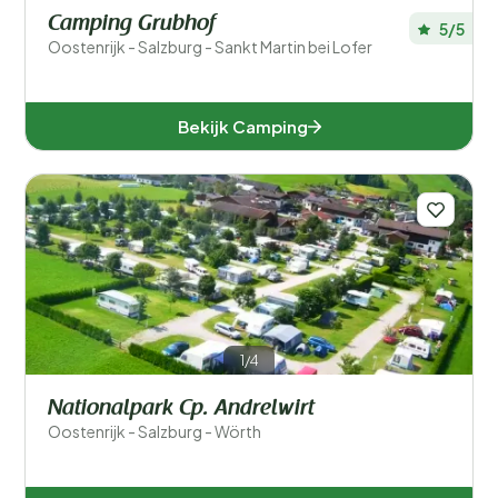
Camping Grubhof
5/5
Oostenrijk - Salzburg - Sankt Martin bei Lofer
Bekijk Camping
1/4
Nationalpark Cp. Andrelwirt
Oostenrijk - Salzburg - Wörth