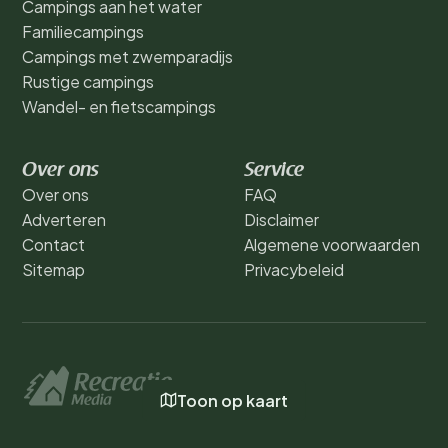
Campings aan het water
Familiecampings
Campings met zwemparadijs
Rustige campings
Wandel- en fietscampings
Over ons
Service
Over ons
FAQ
Adverteren
Disclaimer
Contact
Algemene voorwaarden
Sitemap
Privacybeleid
Toon op kaart