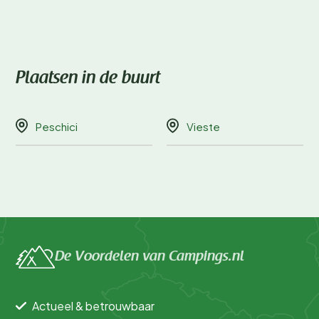
Plaatsen in de buurt
Peschici
Vieste
De Voordelen van Campings.nl
Actueel & betrouwbaar