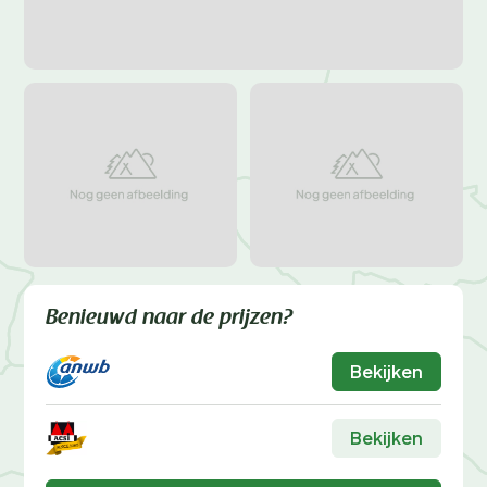
Benieuwd naar de prijzen?
Bekijken
Bekijken