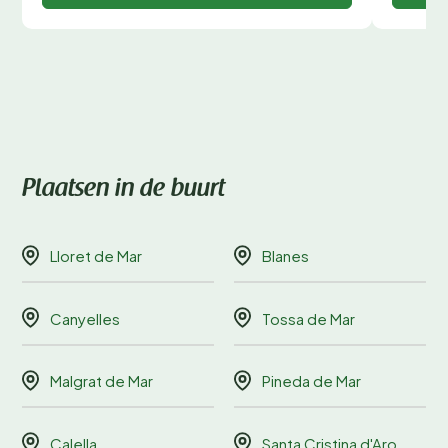
Plaatsen in de buurt
Lloret de Mar
Blanes
Canyelles
Tossa de Mar
Malgrat de Mar
Pineda de Mar
Calella
Santa Cristina d'Aro