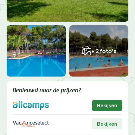
+ 2 foto's
Benieuwd naar de prijzen?
Bekijken
Bekijken