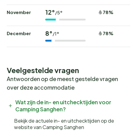
12°
November
78%
/5°
8°
December
78%
/1°
Veelgestelde vragen
Antwoorden op de meest gestelde vragen
over deze accommodatie
Wat zijn de in- en uitchecktijden voor
Camping Sanghen?
Bekijk de actuele in- en uitchecktijden op de
website van Camping Sanghen