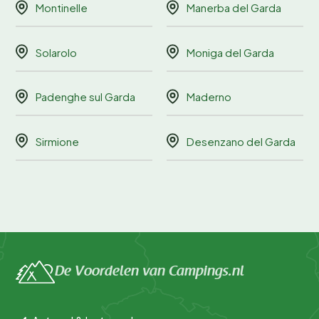
Montinelle
Manerba del Garda
Solarolo
Moniga del Garda
Padenghe sul Garda
Maderno
Sirmione
Desenzano del Garda
De Voordelen van Campings.nl