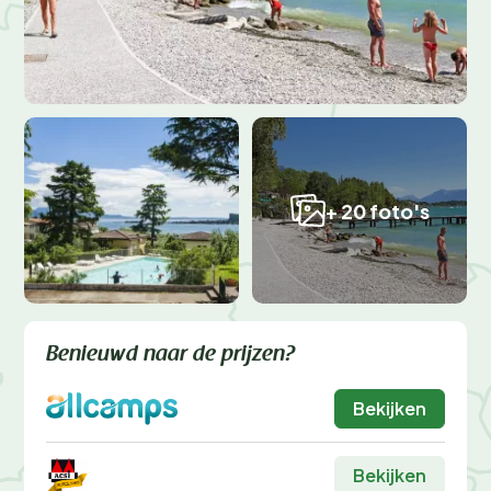
+ 20 foto's
Benieuwd naar de prijzen?
Bekijken
Bekijken