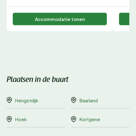
Accommodatie tonen
Plaatsen in de buurt
Hengstdijk
Baarland
Hoek
Kortgene