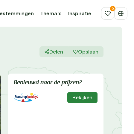
estemmingen
Thema's
Inspiratie
Delen
Opslaan
Benieuwd naar de prijzen?
Bekijken