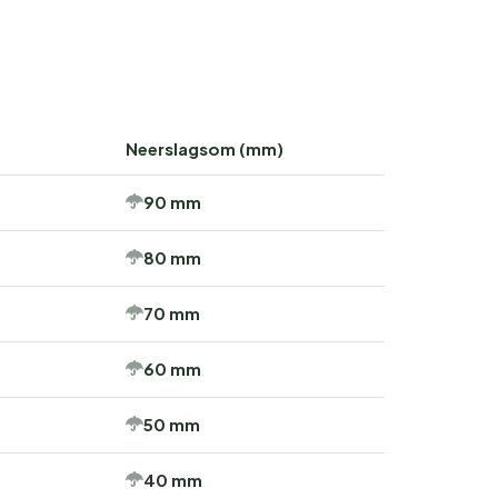
Neerslagsom (mm)
90 mm
80 mm
70 mm
60 mm
50 mm
40 mm