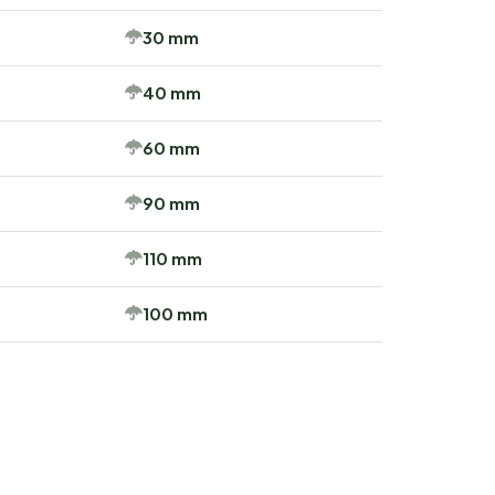
30 mm
40 mm
60 mm
90 mm
110 mm
100 mm