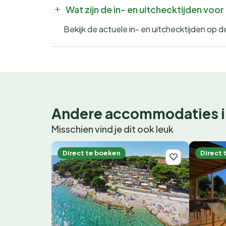
Wat zijn de in- en uitchecktijden vo
Bekijk de actuele in- en uitchecktijden op
Andere accommodaties i
Misschien vind je dit ook leuk
Direct te boeken
Direct 