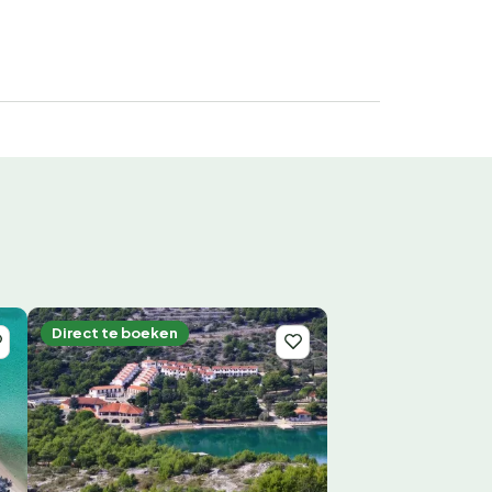
Direct te boeken