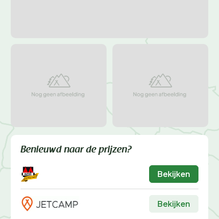
Benieuwd naar de prijzen?
Bekijken
Bekijken