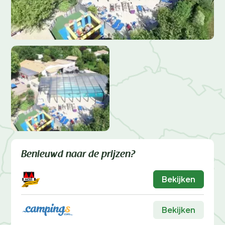
Benieuwd naar de prijzen?
Bekijken
Bekijken