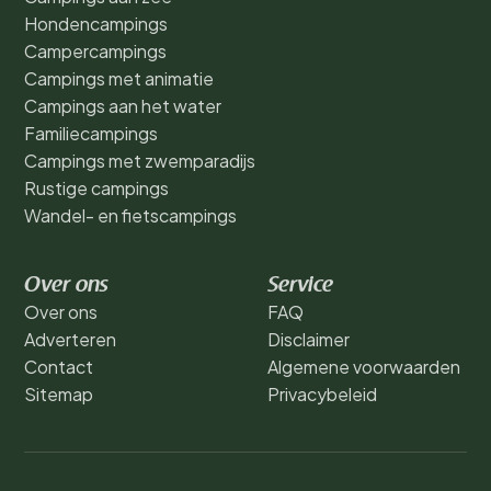
Hondencampings
Campercampings
Campings met animatie
Campings aan het water
Familiecampings
Campings met zwemparadijs
Rustige campings
Wandel- en fietscampings
Over ons
Service
Over ons
FAQ
Adverteren
Disclaimer
Contact
Algemene voorwaarden
Sitemap
Privacybeleid