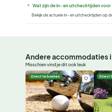
Wat zijn de in- en uitchecktijden vo
Bekijk de actuele in- en uitchecktijden op
Andere accommodaties i
Misschien vind je dit ook leuk
Direct te boeken
Direct 