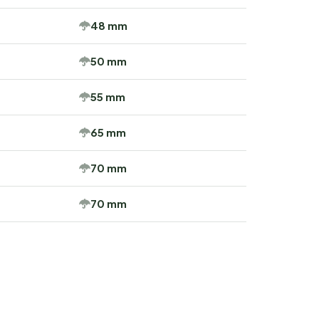
48 mm
50 mm
55 mm
65 mm
70 mm
70 mm