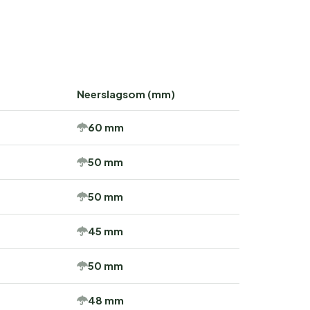
Neerslagsom (mm)
60 mm
50 mm
50 mm
45 mm
50 mm
48 mm