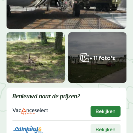
+ 11 foto's
Benieuwd naar de prijzen?
Bekijken
Bekijken