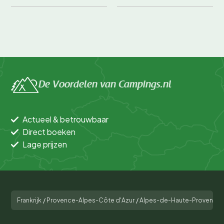
De Voordelen van Campings.nl
Actueel & betrouwbaar
Direct boeken
Lage prijzen
Frankrijk
/
Provence-Alpes-Côte d'Azur
/
Alpes-de-Haute-Provence