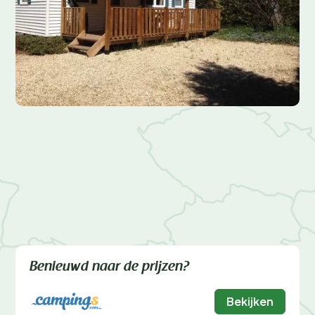
Benieuwd naar de prijzen?
Bekijken