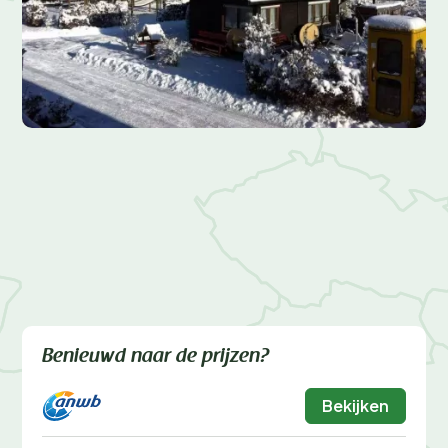
Benieuwd naar de prijzen?
Bekijken