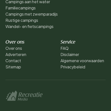
Campings aan het water
Familiecampings
Campings met zwemparadijs
Rustige campings
Wandel- en fietscampings
Over ons
Service
Over ons
FAQ
Adverteren
Disclaimer
Contact
Algemene voorwaarden
Sitemap
Privacybeleid