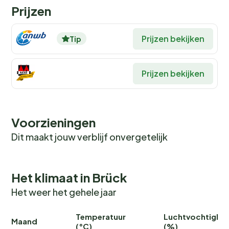
Prijzen
Prijzen bekijken
Tip
Prijzen bekijken
Voorzieningen
Dit maakt jouw verblijf onvergetelijk
Het klimaat in Brück
Het weer het gehele jaar
Temperatuur
Luchtvochtighei
Maand
(°C)
(%)