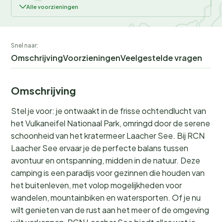
Alle voorzieningen
Snel naar:
Omschrijving
Voorzieningen
Veelgestelde vragen
Omschrijving
Stel je voor: je ontwaakt in de frisse ochtendlucht van
het Vulkaneifel Nationaal Park, omringd door de serene
schoonheid van het kratermeer Laacher See. Bij RCN
Laacher See ervaar je de perfecte balans tussen
avontuur en ontspanning, midden in de natuur. Deze
camping is een paradijs voor gezinnen die houden van
het buitenleven, met volop mogelijkheden voor
wandelen, mountainbiken en watersporten. Of je nu
wilt genieten van de rust aan het meer of de omgeving