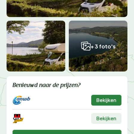
+ 3 foto's
Benieuwd naar de prijzen?
Bekijken
Bekijken