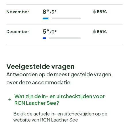
8°
November
85%
/3°
5°
December
85%
/0°
Veelgestelde vragen
Antwoorden op de meest gestelde vragen
over deze accommodatie
Wat zijn de in- en uitchecktijden voor
RCN Laacher See?
Bekijk de actuele in- en uitchecktijden op de
website van RCN Laacher See