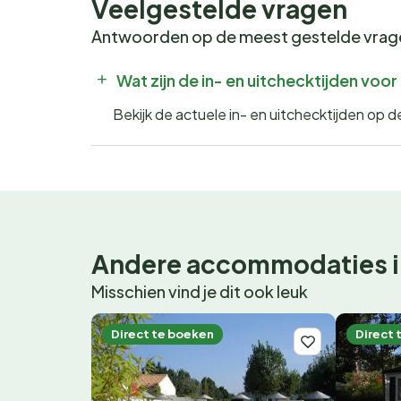
Veelgestelde vragen
Antwoorden op de meest gestelde vra
Wat zijn de in- en uitchecktijden vo
Bekijk de actuele in- en uitchecktijden op
Andere accommodaties i
Misschien vind je dit ook leuk
Direct te boeken
Direct 