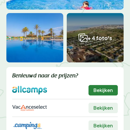
+ 4 foto's
Benieuwd naar de prijzen?
Bekijken
Bekijken
Bekijken