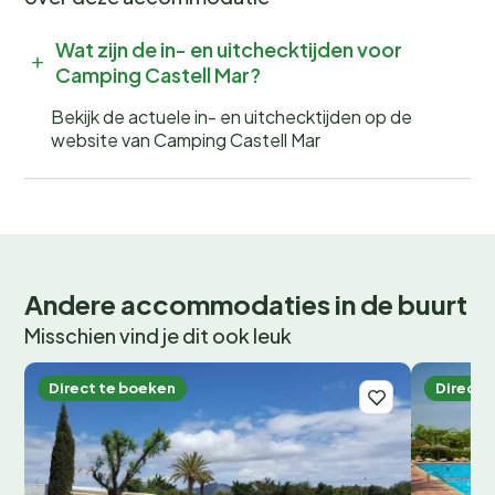
Wat zijn de in- en uitchecktijden voor
Camping Castell Mar?
Bekijk de actuele in- en uitchecktijden op de
website van Camping Castell Mar
Andere accommodaties in de buurt
Misschien vind je dit ook leuk
Direct te boeken
Direct 