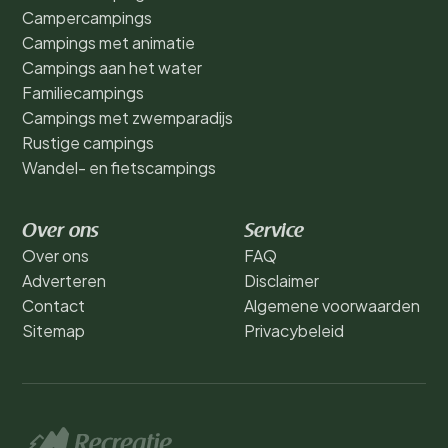
Campercampings
Campings met animatie
Campings aan het water
Familiecampings
Campings met zwemparadijs
Rustige campings
Wandel- en fietscampings
Over ons
Service
Over ons
FAQ
Adverteren
Disclaimer
Contact
Algemene voorwaarden
Sitemap
Privacybeleid