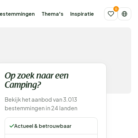
estemmingen
Thema's
Inspiratie
Op zoek naar een
Camping?
Bekijk het aanbod van 3.013
bestemmingen in 24 landen
Actueel & betrouwbaar