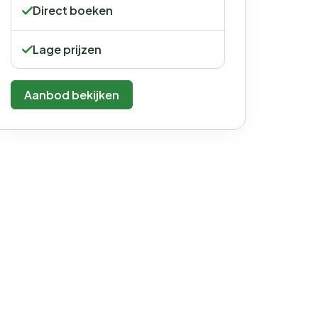
Direct boeken
Lage prijzen
Aanbod bekijken