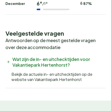
6°
December
87%
/1°
Veelgestelde vragen
Antwoorden op de meest gestelde vragen
over deze accommodatie
Wat zijn de in- en uitchecktijden voor
Vakantiepark Hertenhorst?
Bekijk de actuele in- en uitchecktijden op de
website van Vakantiepark Hertenhorst