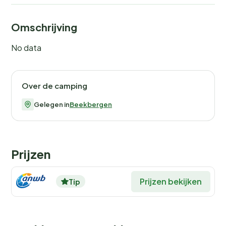
Omschrijving
No data
Over de camping
Gelegen in
Beekbergen
Prijzen
Prijzen bekijken
Tip