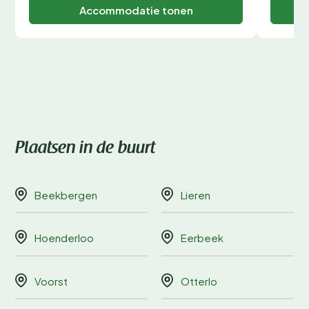
Accommodatie tonen
Plaatsen in de buurt
Beekbergen
Lieren
Hoenderloo
Eerbeek
Voorst
Otterlo