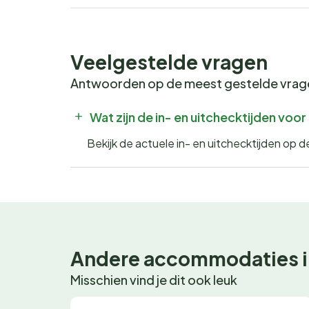
Veelgestelde vragen
Antwoorden op de meest gestelde vra
Wat zijn de in- en uitchecktijden voo
Bekijk de actuele in- en uitchecktijden op
Andere accommodaties i
Misschien vind je dit ook leuk