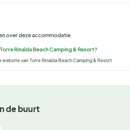
gen over deze accommodatie
r Torre Rinalda Beach Camping & Resort?
 de website van Torre Rinalda Beach Camping & Resort
n de buurt