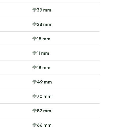
39 mm
28 mm
18 mm
11 mm
18 mm
49 mm
70 mm
82 mm
66 mm