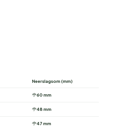
Neerslagsom (mm)
60 mm
48 mm
47 mm