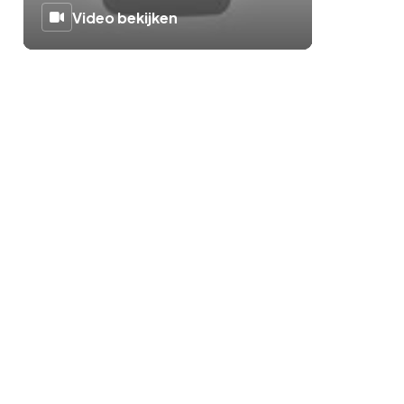
Video bekijken