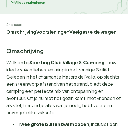
Alle voorzieningen
Snel naar:
Omschrijving
Voorzieningen
Veelgestelde vragen
Omschrijving
Welkom bij
Sporting Club Village & Camping
, jouw
ideale vakantiebestemming in het zonnige Sicilië!
Gelegen in het charmante Mazara del Vallo, op slechts
een steenworp afstand van het strand, biedt deze
camping een perfecte mix van ontspanning en
avontuur. Of je nu met het gezin komt, met vrienden of
als stel, hier vind je alles wat je nodig hebt voor een
onvergetelijke vakantie.
Twee grote buitenzwembaden
, inclusief een