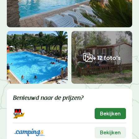
+ 12 foto's
Benieuwd naar de prijzen?
Bekijken
Bekijken