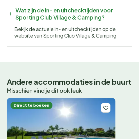
Wat zijn de in- en uitchecktijden voor
Sporting Club Village & Camping?
Bekijk de actuele in- en uitchecktijden op de
website van Sporting Club Village & Camping
Andere accommodaties in de buurt
Misschien vind je dit ook leuk
Direct te boeken