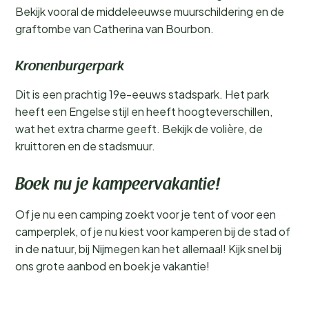
Bekijk vooral de middeleeuwse muurschildering en de
graftombe van Catherina van Bourbon.
Kronenburgerpark
Dit is een prachtig 19e-eeuws stadspark. Het park
heeft een Engelse stijl en heeft hoogteverschillen,
wat het extra charme geeft. Bekijk de volière, de
kruittoren en de stadsmuur.
Boek nu je kampeervakantie!
Of je nu een camping zoekt voor je tent of voor een
camperplek, of je nu kiest voor kamperen bij de stad of
in de natuur, bij Nijmegen kan het allemaal! Kijk snel bij
ons grote aanbod en boek je vakantie!