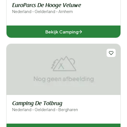
EuroParcs De Hooge Veluwe
Nederland - Gelderland - Arnhem
Bekijk Camping
Camping De Tolbrug
Nederland - Gelderland - Bergharen