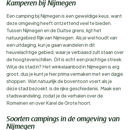
Kamperen bij Nijmegen
Een camping bij Nijmegen is een geweldige keus, want
deze omgeving heeft ontzettend veel te bieden.
Tussen Nijmegen en de Duitse grens, ligt het
natuurgebied Rijk van Nijmegen. Als je wel houdt van
een uitdaging, kun je gaan wandelen in dit
heuvelachtige gebied, waar je verbaasd zult staan over
de hoogteverschillen. Dit is echt een prachtige streek.
Wil je de stad in? Het winkelaanbod in Nijmegen is erg
groot, dus je kunt je hier prima vermaken met een dagje
shoppen. Wat natuurlijk de boventoon voert als je
deze stad bezoekt, is de rijke geschiedenis. Maak een
stadswandeling, zodat je de verhalen over de
Romeinen en over Karel de Grote hoort.
Soorten campings in de omgeving van
Nijmegen