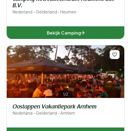
B.V.
Nederland - Gelderland - Heumen
Bekijk Camping
1/2
Oostappen Vakantiepark Arnhem
Nederland - Gelderland - Arnhem