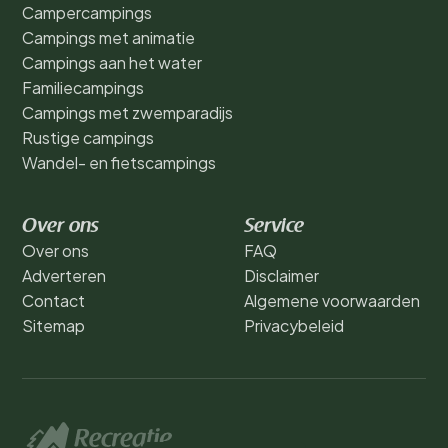
Campercampings
Campings met animatie
Campings aan het water
Familiecampings
Campings met zwemparadijs
Rustige campings
Wandel- en fietscampings
Over ons
Service
Over ons
FAQ
Adverteren
Disclaimer
Contact
Algemene voorwaarden
Sitemap
Privacybeleid