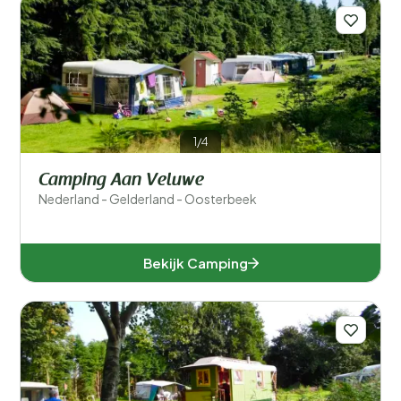
1/4
Camping Aan Veluwe
Nederland - Gelderland - Oosterbeek
Bekijk Camping