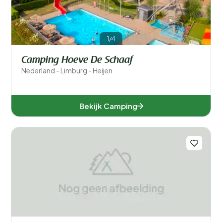
1/4
Camping Hoeve De Schaaf
Nederland - Limburg - Heijen
Bekijk Camping