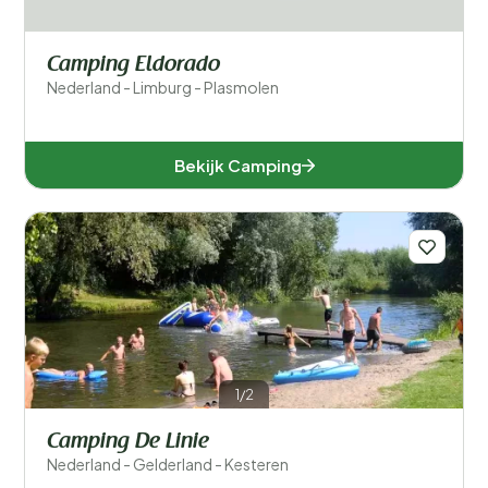
Camping Eldorado
Nederland - Limburg - Plasmolen
Bekijk Camping
1/2
Camping De Linie
Nederland - Gelderland - Kesteren