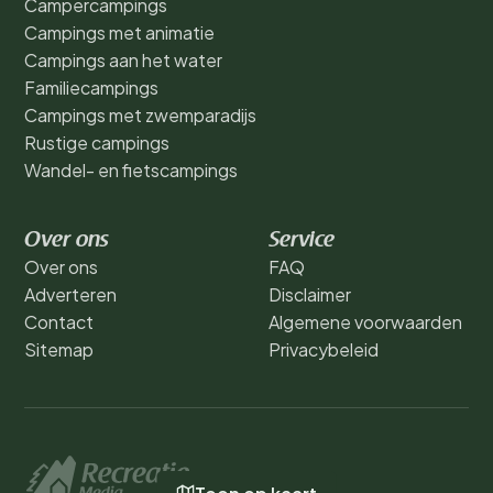
Campercampings
Campings met animatie
Campings aan het water
Familiecampings
Campings met zwemparadijs
Rustige campings
Wandel- en fietscampings
Over ons
Service
Over ons
FAQ
Adverteren
Disclaimer
Contact
Algemene voorwaarden
Sitemap
Privacybeleid