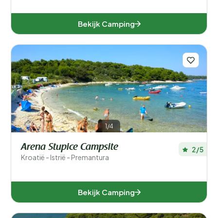
Bekijk Camping
1/4
Arena Stupice Campsite
2/5
Kroatië - Istrië - Premantura
Bekijk Camping