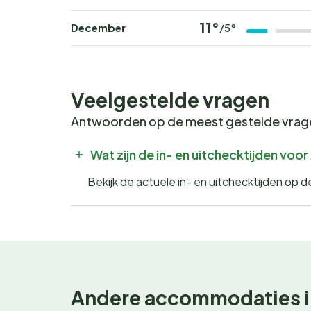
11°
December
/5°
Veelgestelde vragen
Antwoorden op de meest gestelde vra
Wat zijn de in- en uitchecktijden vo
Bekijk de actuele in- en uitchecktijden op
Andere accommodaties i