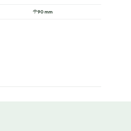
90 mm