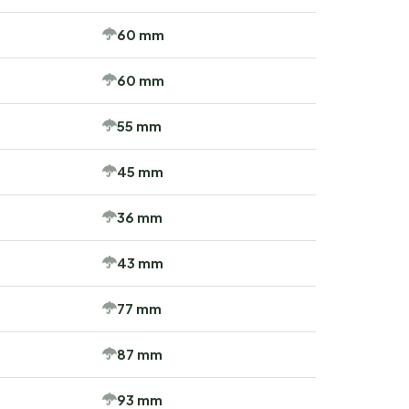
60 mm
60 mm
55 mm
45 mm
36 mm
43 mm
77 mm
87 mm
93 mm