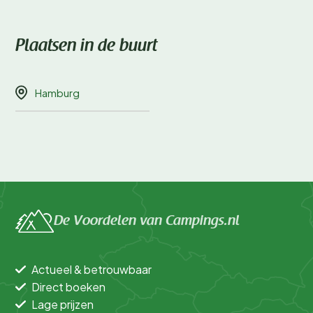
Plaatsen in de buurt
Hamburg
De Voordelen van Campings.nl
Actueel & betrouwbaar
Direct boeken
Lage prijzen